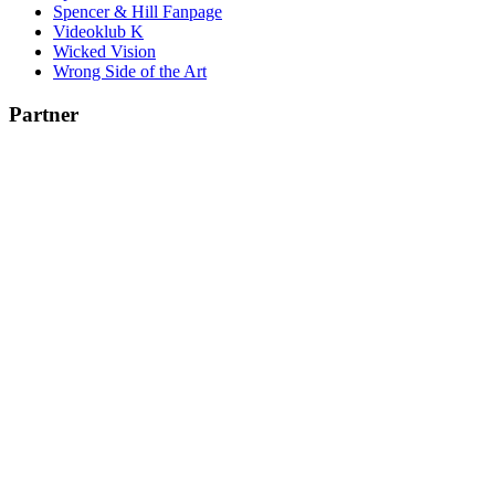
Spencer & Hill Fanpage
Videoklub K
Wicked Vision
Wrong Side of the Art
Partner