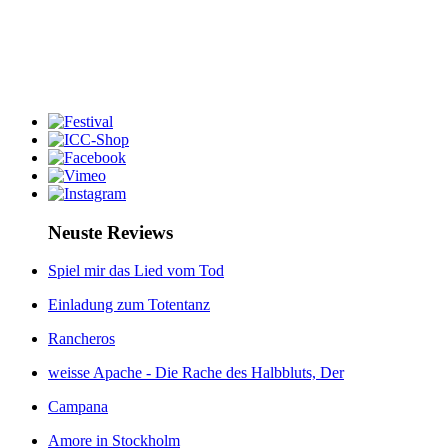
Neuste Reviews
Spiel mir das Lied vom Tod
Einladung zum Totentanz
Rancheros
weisse Apache - Die Rache des Halbbluts, Der
Campana
Amore in Stockholm