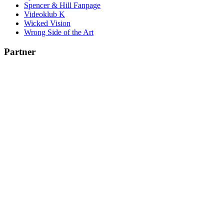
Spencer & Hill Fanpage
Videoklub K
Wicked Vision
Wrong Side of the Art
Partner