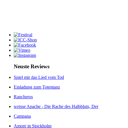
Neuste Reviews
Spiel mir das Lied vom Tod
Einladung zum Totentanz
Rancheros
weisse Apache - Die Rache des Halbbluts, Der
Campana
Amore in Stockholm