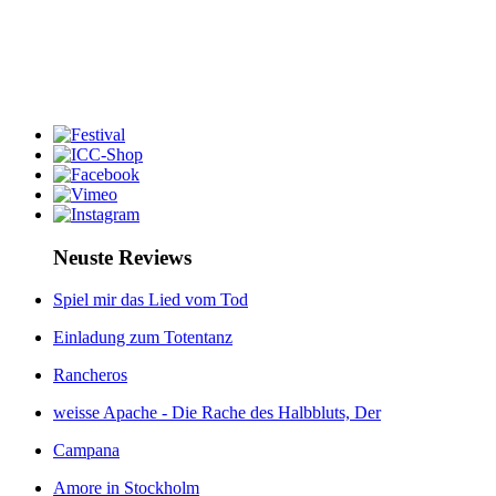
Neuste Reviews
Spiel mir das Lied vom Tod
Einladung zum Totentanz
Rancheros
weisse Apache - Die Rache des Halbbluts, Der
Campana
Amore in Stockholm