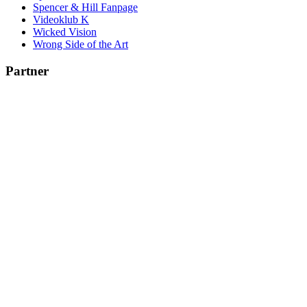
Spencer & Hill Fanpage
Videoklub K
Wicked Vision
Wrong Side of the Art
Partner