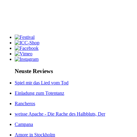
Neuste Reviews
Spiel mir das Lied vom Tod
Einladung zum Totentanz
Rancheros
weisse Apache - Die Rache des Halbbluts, Der
Campana
Amore in Stockholm