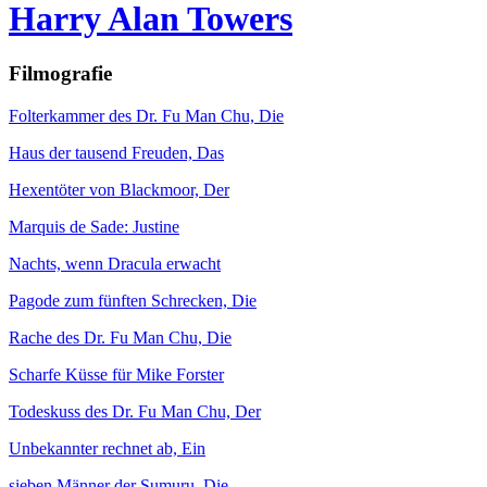
Harry Alan Towers
Filmografie
Folterkammer des Dr. Fu Man Chu, Die
Haus der tausend Freuden, Das
Hexentöter von Blackmoor, Der
Marquis de Sade: Justine
Nachts, wenn Dracula erwacht
Pagode zum fünften Schrecken, Die
Rache des Dr. Fu Man Chu, Die
Scharfe Küsse für Mike Forster
Todeskuss des Dr. Fu Man Chu, Der
Unbekannter rechnet ab, Ein
sieben Männer der Sumuru, Die