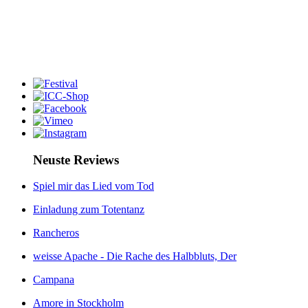
Neuste Reviews
Spiel mir das Lied vom Tod
Einladung zum Totentanz
Rancheros
weisse Apache - Die Rache des Halbbluts, Der
Campana
Amore in Stockholm