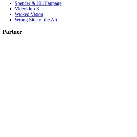
Spencer & Hill Fanpage
Videoklub K
Wicked Vision
Wrong Side of the Art
Partner