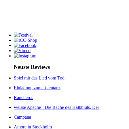
Neuste Reviews
Spiel mir das Lied vom Tod
Einladung zum Totentanz
Rancheros
weisse Apache - Die Rache des Halbbluts, Der
Campana
Amore in Stockholm