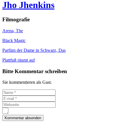
Jho Jhenkins
Filmografie
Arena, The
Black Magic
Parfüm der Dame in Schwarz, Das
Plattfuß räumt auf
Bitte Kommentar schreiben
Sie kommentieren als Gast.