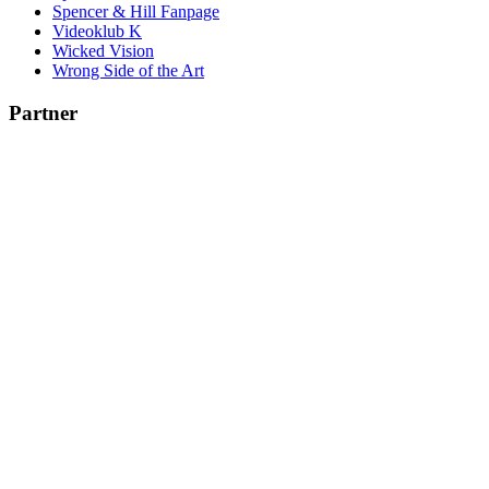
Spencer & Hill Fanpage
Videoklub K
Wicked Vision
Wrong Side of the Art
Partner