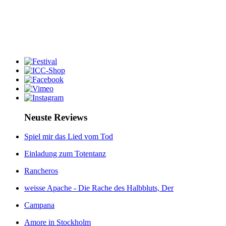
Neuste Reviews
Spiel mir das Lied vom Tod
Einladung zum Totentanz
Rancheros
weisse Apache - Die Rache des Halbbluts, Der
Campana
Amore in Stockholm