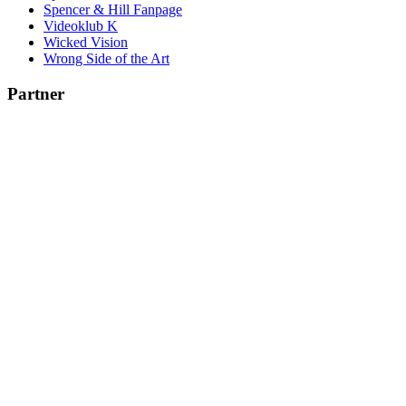
Spencer & Hill Fanpage
Videoklub K
Wicked Vision
Wrong Side of the Art
Partner