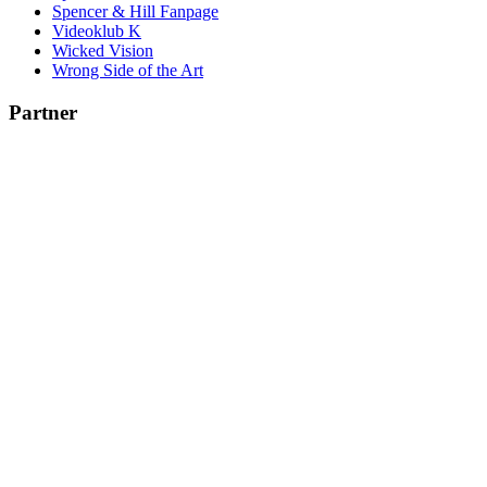
Spencer & Hill Fanpage
Videoklub K
Wicked Vision
Wrong Side of the Art
Partner