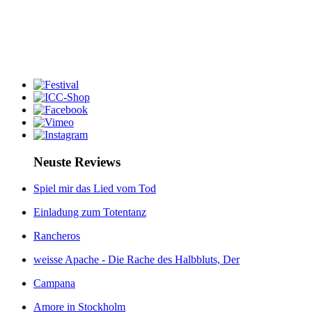
Neuste Reviews
Spiel mir das Lied vom Tod
Einladung zum Totentanz
Rancheros
weisse Apache - Die Rache des Halbbluts, Der
Campana
Amore in Stockholm