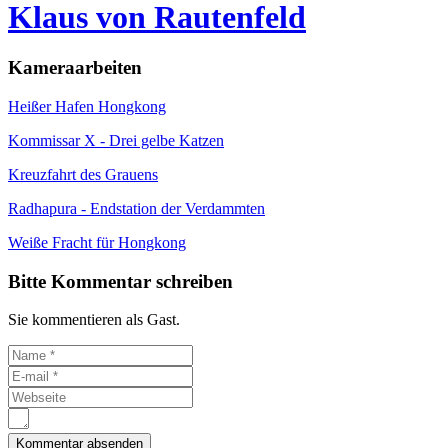
Klaus von Rautenfeld
Kameraarbeiten
Heißer Hafen Hongkong
Kommissar X - Drei gelbe Katzen
Kreuzfahrt des Grauens
Radhapura - Endstation der Verdammten
Weiße Fracht für Hongkong
Bitte Kommentar schreiben
Sie kommentieren als Gast.