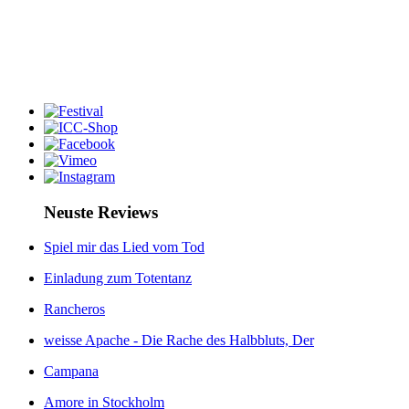
Neuste Reviews
Spiel mir das Lied vom Tod
Einladung zum Totentanz
Rancheros
weisse Apache - Die Rache des Halbbluts, Der
Campana
Amore in Stockholm