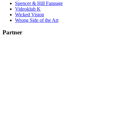
Spencer & Hill Fanpage
Videoklub K
Wicked Vision
Wrong Side of the Art
Partner