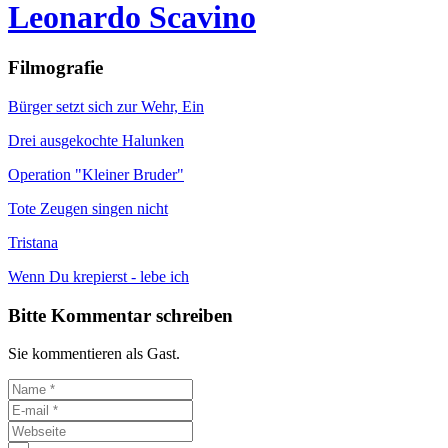
Leonardo Scavino
Filmografie
Bürger setzt sich zur Wehr, Ein
Drei ausgekochte Halunken
Operation "Kleiner Bruder"
Tote Zeugen singen nicht
Tristana
Wenn Du krepierst - lebe ich
Bitte Kommentar schreiben
Sie kommentieren als Gast.