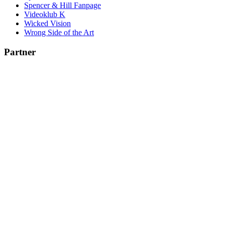
Spencer & Hill Fanpage
Videoklub K
Wicked Vision
Wrong Side of the Art
Partner