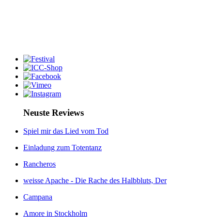
Neuste Reviews
Spiel mir das Lied vom Tod
Einladung zum Totentanz
Rancheros
weisse Apache - Die Rache des Halbbluts, Der
Campana
Amore in Stockholm