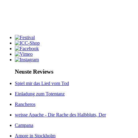
Neuste Reviews
Spiel mir das Lied vom Tod
Einladung zum Totentanz
Rancheros
weisse Apache - Die Rache des Halbbluts, Der
Campana
Amore in Stockholm