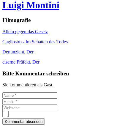
Luigi Montini
Filmografie
Allein gegen das Gesetz
Cagliostro - Im Schatten des Todes
Denunziant, Der
eiserne Präfekt, Der
Bitte Kommentar schreiben
Sie kommentieren als Gast.