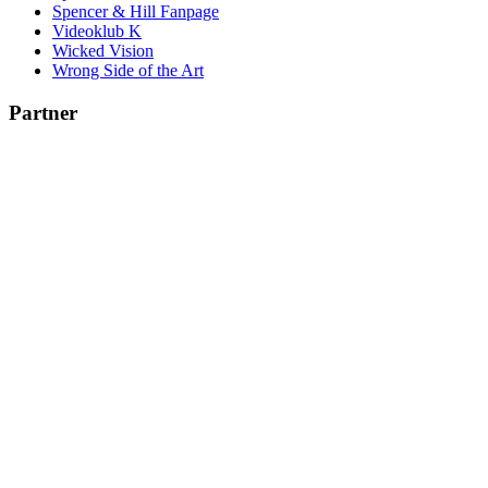
Spencer & Hill Fanpage
Videoklub K
Wicked Vision
Wrong Side of the Art
Partner