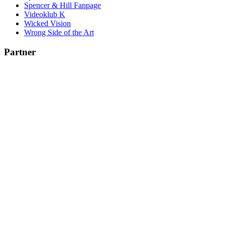
Spencer & Hill Fanpage
Videoklub K
Wicked Vision
Wrong Side of the Art
Partner