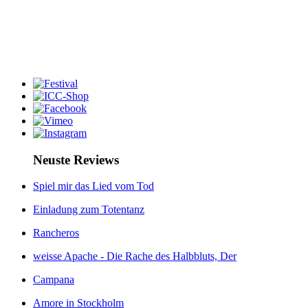
Neuste Reviews
Spiel mir das Lied vom Tod
Einladung zum Totentanz
Rancheros
weisse Apache - Die Rache des Halbbluts, Der
Campana
Amore in Stockholm