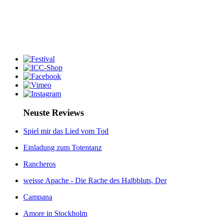
Neuste Reviews
Spiel mir das Lied vom Tod
Einladung zum Totentanz
Rancheros
weisse Apache - Die Rache des Halbbluts, Der
Campana
Amore in Stockholm