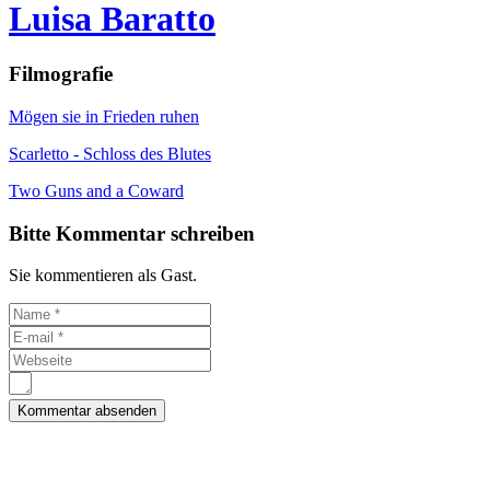
Luisa Baratto
Filmografie
Mögen sie in Frieden ruhen
Scarletto - Schloss des Blutes
Two Guns and a Coward
Bitte Kommentar schreiben
Sie kommentieren als Gast.