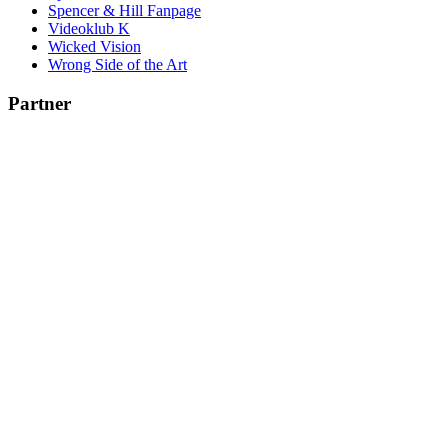
Spencer & Hill Fanpage
Videoklub K
Wicked Vision
Wrong Side of the Art
Partner