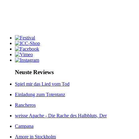
Neuste Reviews
Spiel mir das Lied vom Tod
Einladung zum Totentanz
Rancheros
weisse Apache - Die Rache des Halbbluts, Der
Campana
Amore in Stockholm