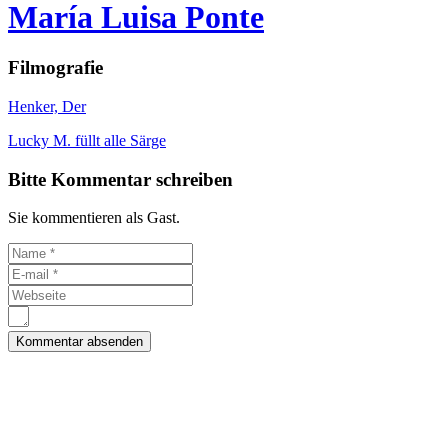
María Luisa Ponte
Filmografie
Henker, Der
Lucky M. füllt alle Särge
Bitte Kommentar schreiben
Sie kommentieren als Gast.