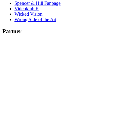
Spencer & Hill Fanpage
Videoklub K
Wicked Vision
Wrong Side of the Art
Partner