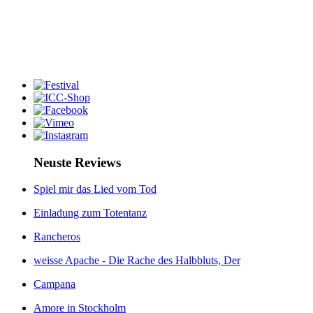
Neuste Reviews
Spiel mir das Lied vom Tod
Einladung zum Totentanz
Rancheros
weisse Apache - Die Rache des Halbbluts, Der
Campana
Amore in Stockholm