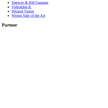
Spencer & Hill Fanpage
Videoklub K
Wicked Vision
Wrong Side of the Art
Partner