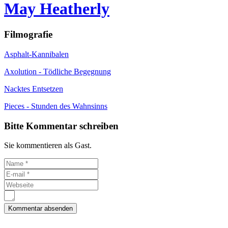
May Heatherly
Filmografie
Asphalt-Kannibalen
Axolution - Tödliche Begegnung
Nacktes Entsetzen
Pieces - Stunden des Wahnsinns
Bitte Kommentar schreiben
Sie kommentieren als Gast.