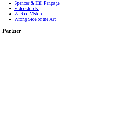
Spencer & Hill Fanpage
Videoklub K
Wicked Vision
Wrong Side of the Art
Partner