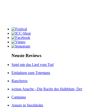
Neuste Reviews
Spiel mir das Lied vom Tod
Einladung zum Totentanz
Rancheros
weisse Apache - Die Rache des Halbbluts, Der
Campana
Amore in Stockholm