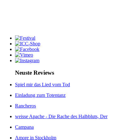
Neuste Reviews
Spiel mir das Lied vom Tod
Einladung zum Totentanz
Rancheros
weisse Apache - Die Rache des Halbbluts, Der
Campana
Amore in Stockholm