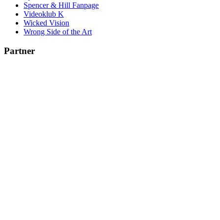
Spencer & Hill Fanpage
Videoklub K
Wicked Vision
Wrong Side of the Art
Partner