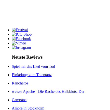
Neuste Reviews
Spiel mir das Lied vom Tod
Einladung zum Totentanz
Rancheros
weisse Apache - Die Rache des Halbbluts, Der
Campana
Amore in Stockholm