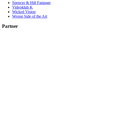
Spencer & Hill Fanpage
Videoklub K
Wicked Vision
Wrong Side of the Art
Partner