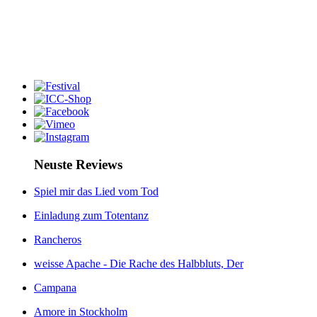
Neuste Reviews
Spiel mir das Lied vom Tod
Einladung zum Totentanz
Rancheros
weisse Apache - Die Rache des Halbbluts, Der
Campana
Amore in Stockholm