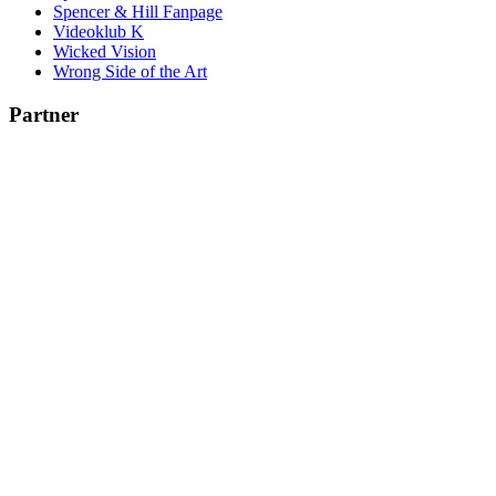
Spencer & Hill Fanpage
Videoklub K
Wicked Vision
Wrong Side of the Art
Partner