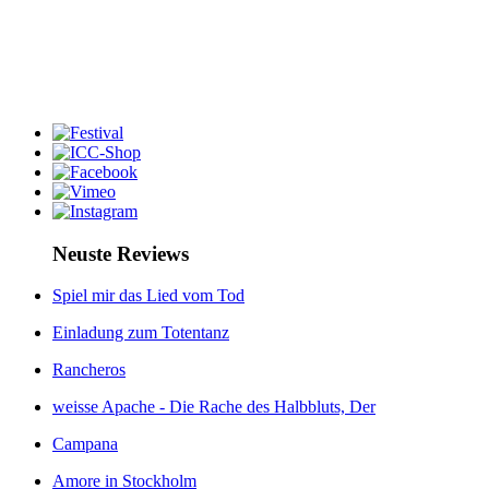
Neuste Reviews
Spiel mir das Lied vom Tod
Einladung zum Totentanz
Rancheros
weisse Apache - Die Rache des Halbbluts, Der
Campana
Amore in Stockholm