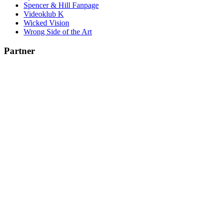
Spencer & Hill Fanpage
Videoklub K
Wicked Vision
Wrong Side of the Art
Partner