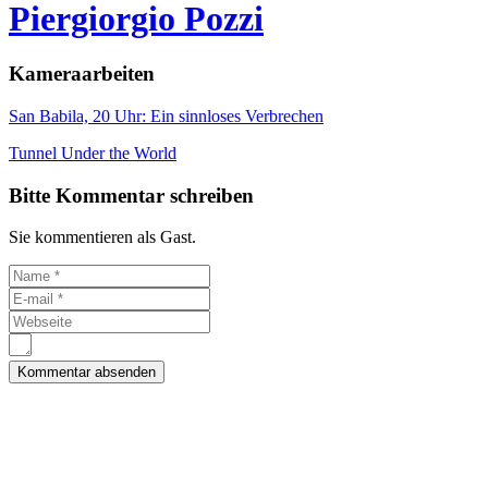
Piergiorgio Pozzi
Kameraarbeiten
San Babila, 20 Uhr: Ein sinnloses Verbrechen
Tunnel Under the World
Bitte Kommentar schreiben
Sie kommentieren als Gast.