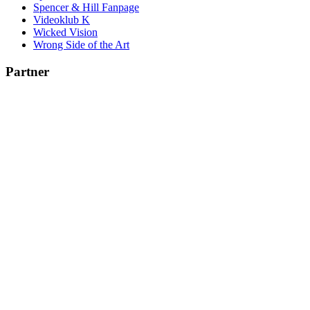
Spencer & Hill Fanpage
Videoklub K
Wicked Vision
Wrong Side of the Art
Partner