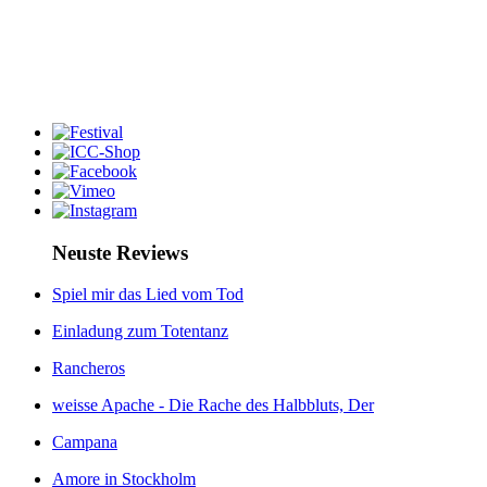
Neuste Reviews
Spiel mir das Lied vom Tod
Einladung zum Totentanz
Rancheros
weisse Apache - Die Rache des Halbbluts, Der
Campana
Amore in Stockholm