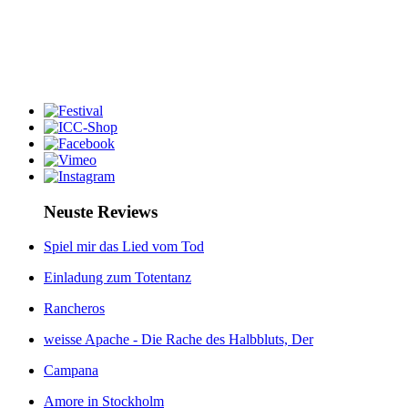
Neuste Reviews
Spiel mir das Lied vom Tod
Einladung zum Totentanz
Rancheros
weisse Apache - Die Rache des Halbbluts, Der
Campana
Amore in Stockholm