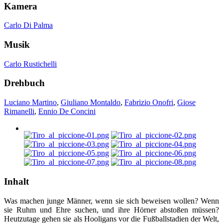
Kamera
Carlo Di Palma
Musik
Carlo Rustichelli
Drehbuch
Luciano Martino
,
Giuliano Montaldo
,
Fabrizio Onofri
,
Giose
Rimanelli
,
Ennio De Concini
Inhalt
Was machen junge Männer, wenn sie sich beweisen wollen? Wenn
sie Ruhm und Ehre suchen, und ihre Hörner abstoßen müssen?
Heutzutage gehen sie als Hooligans vor die Fußballstadien der Welt,