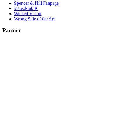
Spencer & Hill Fanpage
Videoklub K
Wicked Vision
Wrong Side of the Art
Partner