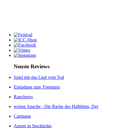
Neuste Reviews
Spiel mir das Lied vom Tod
Einladung zum Totentanz
Rancheros
weisse Apache - Die Rache des Halbbluts, Der
Campana
Amore in Stockholm