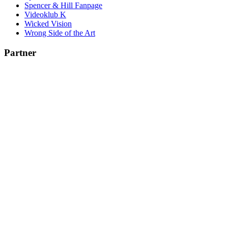
Spencer & Hill Fanpage
Videoklub K
Wicked Vision
Wrong Side of the Art
Partner