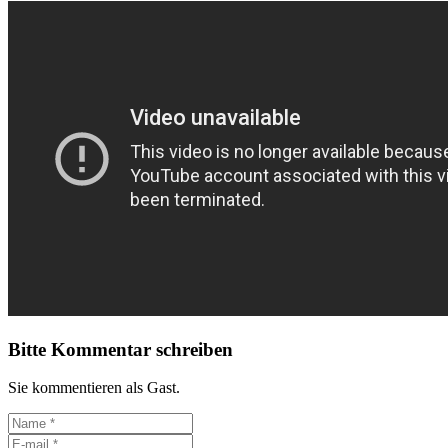
Bitte Kommentar schreiben
Sie kommentieren als Gast.