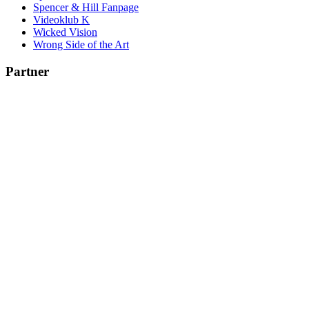
Spencer & Hill Fanpage
Videoklub K
Wicked Vision
Wrong Side of the Art
Partner