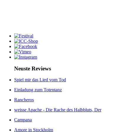
Neuste Reviews
Spiel mir das Lied vom Tod
Einladung zum Totentanz
Rancheros
weisse Apache - Die Rache des Halbbluts, Der
Campana
Amore in Stockholm