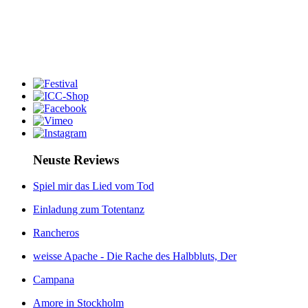
Neuste Reviews
Spiel mir das Lied vom Tod
Einladung zum Totentanz
Rancheros
weisse Apache - Die Rache des Halbbluts, Der
Campana
Amore in Stockholm