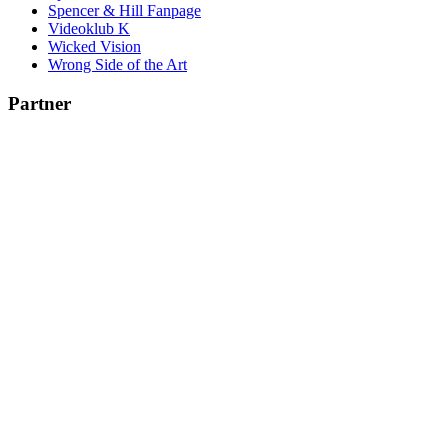
Spencer & Hill Fanpage
Videoklub K
Wicked Vision
Wrong Side of the Art
Partner