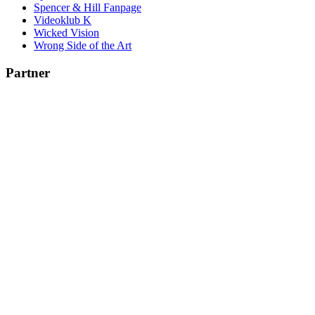
Spencer & Hill Fanpage
Videoklub K
Wicked Vision
Wrong Side of the Art
Partner