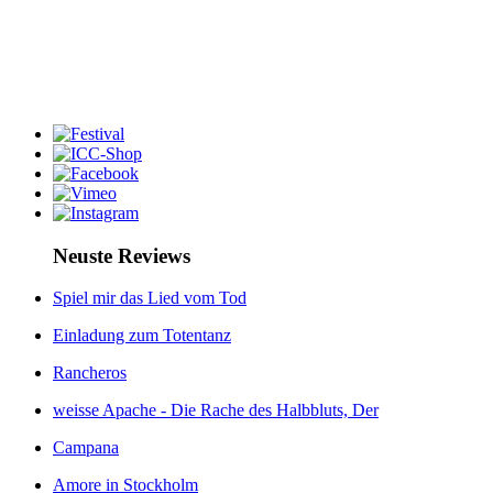
Neuste Reviews
Spiel mir das Lied vom Tod
Einladung zum Totentanz
Rancheros
weisse Apache - Die Rache des Halbbluts, Der
Campana
Amore in Stockholm