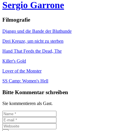
Sergio Garrone
Filmografie
Django und die Bande der Bluthunde
Drei Kreuze, um nicht zu sterben
Hand That Feeds the Dead, The
Killer's Gold
Lover of the Monster
SS Camp: Women's Hell
Bitte Kommentar schreiben
Sie kommentieren als Gast.