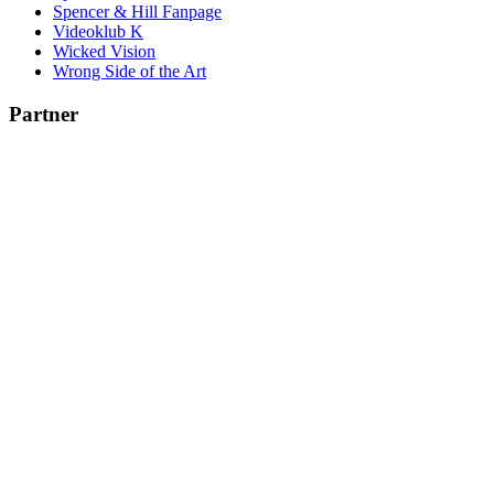
Spencer & Hill Fanpage
Videoklub K
Wicked Vision
Wrong Side of the Art
Partner