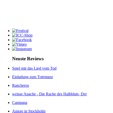
Neuste Reviews
Spiel mir das Lied vom Tod
Einladung zum Totentanz
Rancheros
weisse Apache - Die Rache des Halbbluts, Der
Campana
Amore in Stockholm