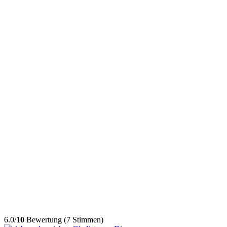
6.0/
10
Bewertung (7 Stimmen)