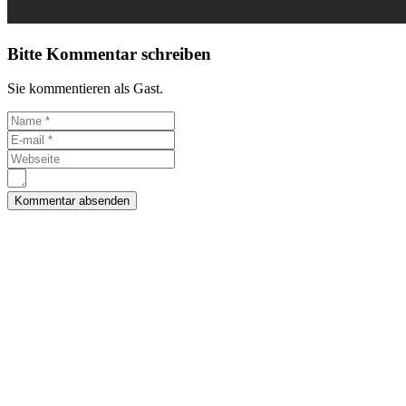
Bitte Kommentar schreiben
Sie kommentieren als Gast.