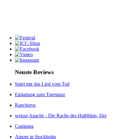
Neuste Reviews
Spiel mir das Lied vom Tod
Einladung zum Totentanz
Rancheros
weisse Apache - Die Rache des Halbbluts, Der
Campana
Amore in Stockholm