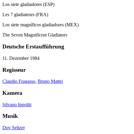
Los siete gladiadores (ESP)
Les 7 gladiateurs (FRA)
Los siete magníficos gladiadores (MEX)
The Seven Magnificent Gladiators
Deutsche Erstaufführung
11. Dezember 1984
Regisseur
Claudio Fragasso
,
Bruno Mattei
Kamera
Silvano Ippoliti
Musik
Dov Seltzer