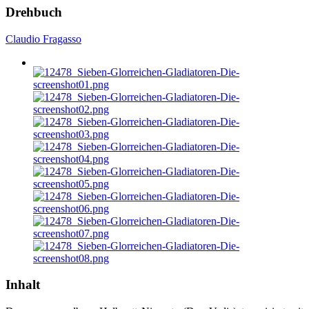
Drehbuch
Claudio Fragasso
Inhalt