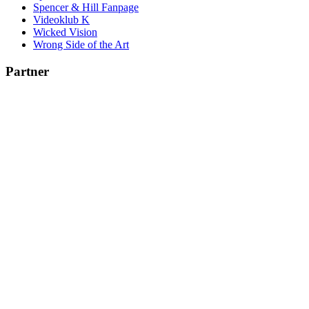
Spencer & Hill Fanpage
Videoklub K
Wicked Vision
Wrong Side of the Art
Partner