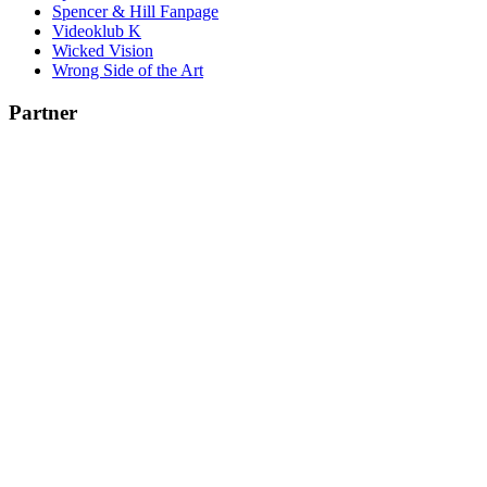
Spencer & Hill Fanpage
Videoklub K
Wicked Vision
Wrong Side of the Art
Partner