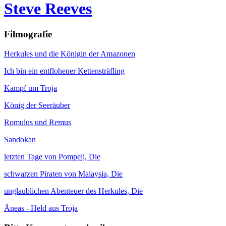
Steve Reeves
Filmografie
Herkules und die Königin der Amazonen
Ich bin ein entflohener Kettensträfling
Kampf um Troja
König der Seeräuber
Romulus und Remus
Sandokan
letzten Tage von Pompeji, Die
schwarzen Piraten von Malaysia, Die
unglaublichen Abenteuer des Herkules, Die
Äneas - Held aus Troja