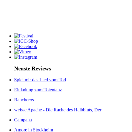
Neuste Reviews
Spiel mir das Lied vom Tod
Einladung zum Totentanz
Rancheros
weisse Apache - Die Rache des Halbbluts, Der
Campana
Amore in Stockholm