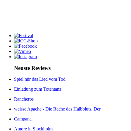
Neuste Reviews
Spiel mir das Lied vom Tod
Einladung zum Totentanz
Rancheros
weisse Apache - Die Rache des Halbbluts, Der
Campana
Amore in Stockholm