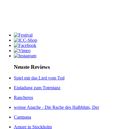
Neuste Reviews
Spiel mir das Lied vom Tod
Einladung zum Totentanz
Rancheros
weisse Apache - Die Rache des Halbbluts, Der
Campana
Amore in Stockholm