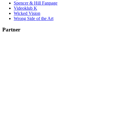
Spencer & Hill Fanpage
Videoklub K
Wicked Vision
Wrong Side of the Art
Partner