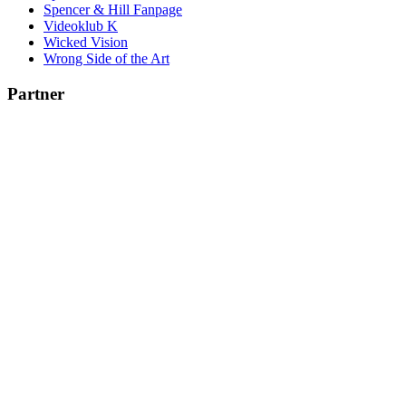
Spencer & Hill Fanpage
Videoklub K
Wicked Vision
Wrong Side of the Art
Partner