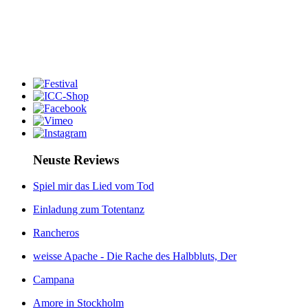
Neuste Reviews
Spiel mir das Lied vom Tod
Einladung zum Totentanz
Rancheros
weisse Apache - Die Rache des Halbbluts, Der
Campana
Amore in Stockholm