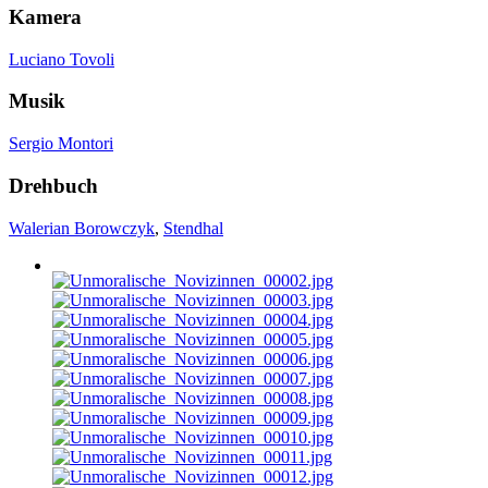
Kamera
Luciano Tovoli
Musik
Sergio Montori
Drehbuch
Walerian Borowczyk
,
Stendhal