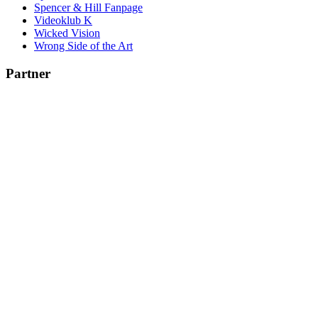
Spencer & Hill Fanpage
Videoklub K
Wicked Vision
Wrong Side of the Art
Partner