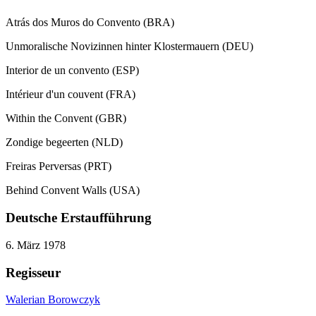
Atrás dos Muros do Convento (BRA)
Unmoralische Novizinnen hinter Klostermauern (DEU)
Interior de un convento (ESP)
Intérieur d'un couvent (FRA)
Within the Convent (GBR)
Zondige begeerten (NLD)
Freiras Perversas (PRT)
Behind Convent Walls (USA)
Deutsche Erstaufführung
6. März 1978
Regisseur
Walerian Borowczyk