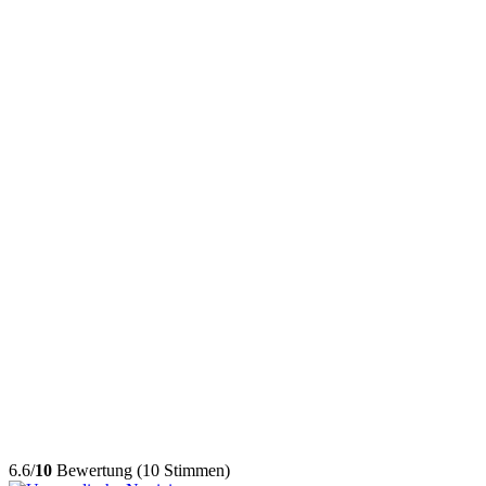
6.6/
10
Bewertung (10 Stimmen)