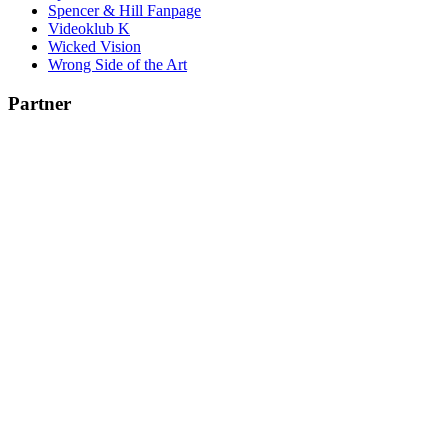
Spencer & Hill Fanpage
Videoklub K
Wicked Vision
Wrong Side of the Art
Partner