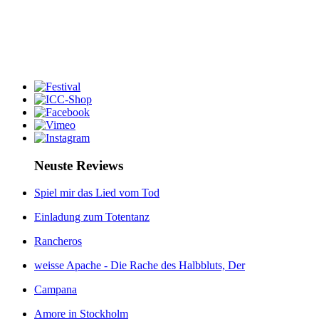
Neuste Reviews
Spiel mir das Lied vom Tod
Einladung zum Totentanz
Rancheros
weisse Apache - Die Rache des Halbbluts, Der
Campana
Amore in Stockholm