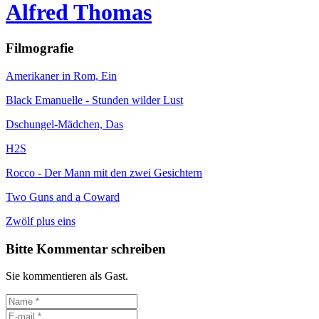
Alfred Thomas
Filmografie
Amerikaner in Rom, Ein
Black Emanuelle - Stunden wilder Lust
Dschungel-Mädchen, Das
H2S
Rocco - Der Mann mit den zwei Gesichtern
Two Guns and a Coward
Zwölf plus eins
Bitte Kommentar schreiben
Sie kommentieren als Gast.