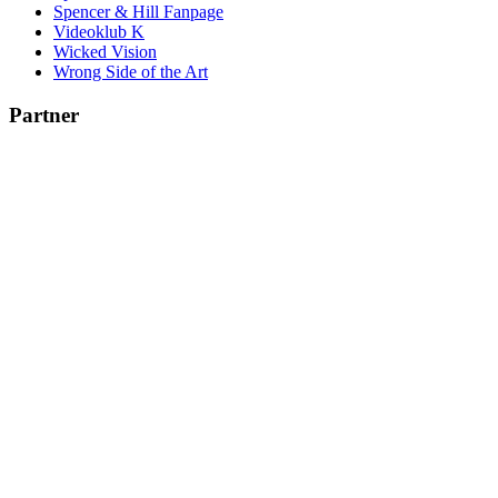
Spencer & Hill Fanpage
Videoklub K
Wicked Vision
Wrong Side of the Art
Partner