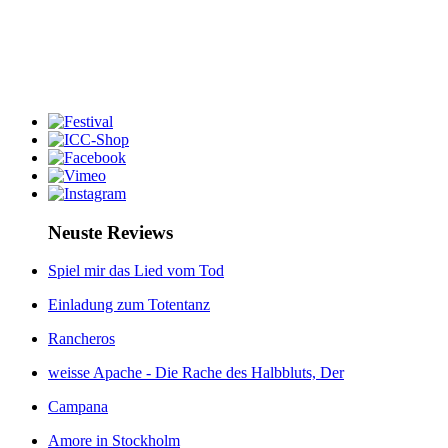
Neuste Reviews
Spiel mir das Lied vom Tod
Einladung zum Totentanz
Rancheros
weisse Apache - Die Rache des Halbbluts, Der
Campana
Amore in Stockholm