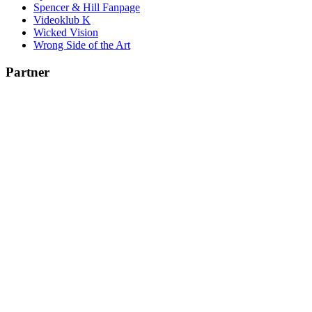
Spencer & Hill Fanpage
Videoklub K
Wicked Vision
Wrong Side of the Art
Partner