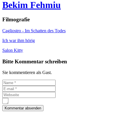
Bekim Fehmiu
Filmografie
Cagliostro - Im Schatten des Todes
Ich war ihm hörig
Salon Kitty
Bitte Kommentar schreiben
Sie kommentieren als Gast.