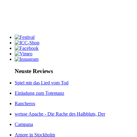
Neuste Reviews
Spiel mir das Lied vom Tod
Einladung zum Totentanz
Rancheros
weisse Apache - Die Rache des Halbbluts, Der
Campana
Amore in Stockholm