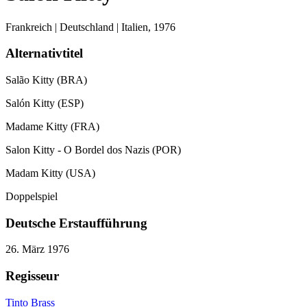
Frankreich | Deutschland | Italien,
1976
Alternativtitel
Salão Kitty (BRA)
Salón Kitty (ESP)
Madame Kitty (FRA)
Salon Kitty - O Bordel dos Nazis (POR)
Madam Kitty (USA)
Doppelspiel
Deutsche Erstaufführung
26. März 1976
Regisseur
Tinto Brass