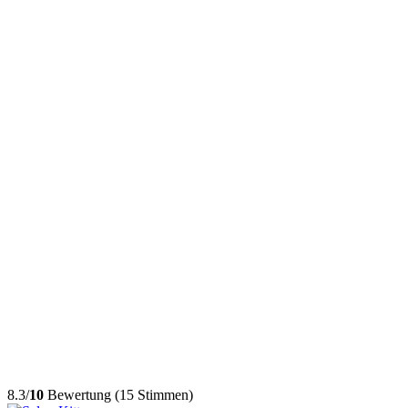
8.3/
10
Bewertung (15 Stimmen)