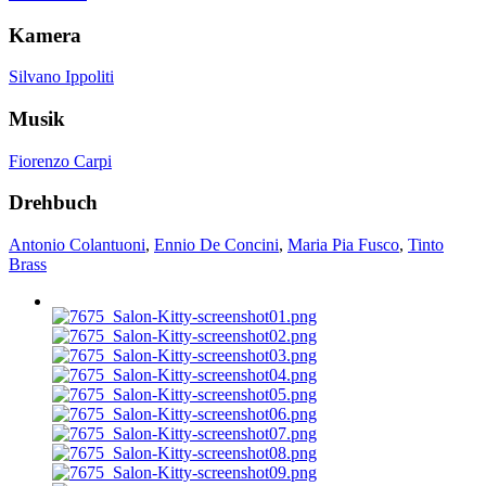
Kamera
Silvano Ippoliti
Musik
Fiorenzo Carpi
Drehbuch
Antonio Colantuoni
,
Ennio De Concini
,
Maria Pia Fusco
,
Tinto
Brass