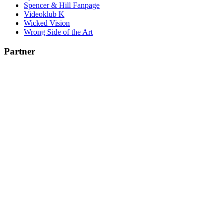
Spencer & Hill Fanpage
Videoklub K
Wicked Vision
Wrong Side of the Art
Partner