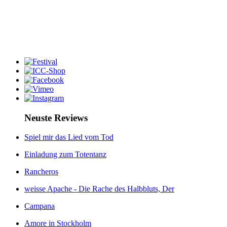
Neuste Reviews
Spiel mir das Lied vom Tod
Einladung zum Totentanz
Rancheros
weisse Apache - Die Rache des Halbbluts, Der
Campana
Amore in Stockholm