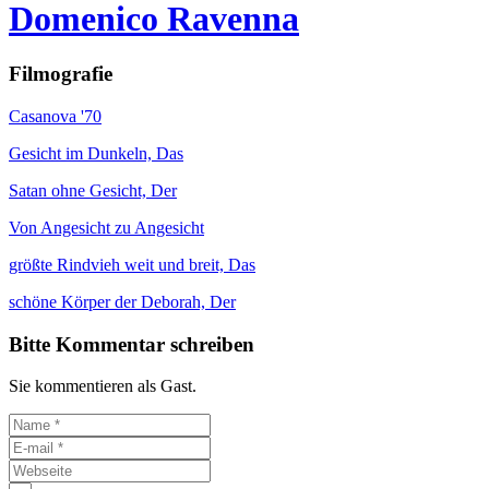
Domenico Ravenna
Filmografie
Casanova '70
Gesicht im Dunkeln, Das
Satan ohne Gesicht, Der
Von Angesicht zu Angesicht
größte Rindvieh weit und breit, Das
schöne Körper der Deborah, Der
Bitte Kommentar schreiben
Sie kommentieren als Gast.