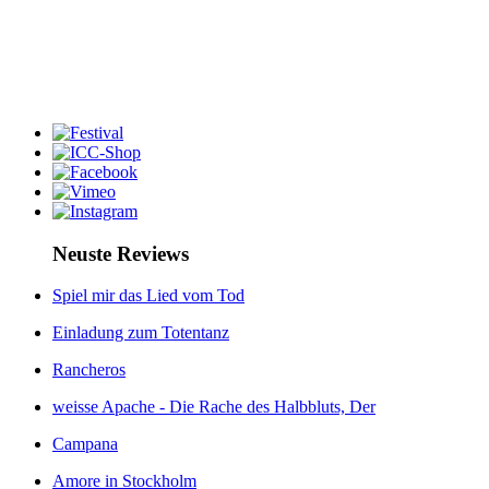
Neuste Reviews
Spiel mir das Lied vom Tod
Einladung zum Totentanz
Rancheros
weisse Apache - Die Rache des Halbbluts, Der
Campana
Amore in Stockholm