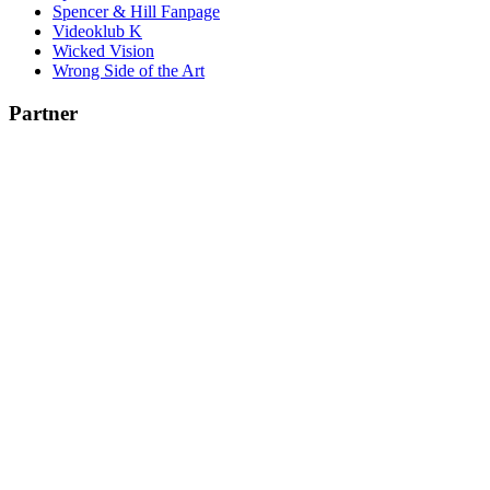
Spencer & Hill Fanpage
Videoklub K
Wicked Vision
Wrong Side of the Art
Partner