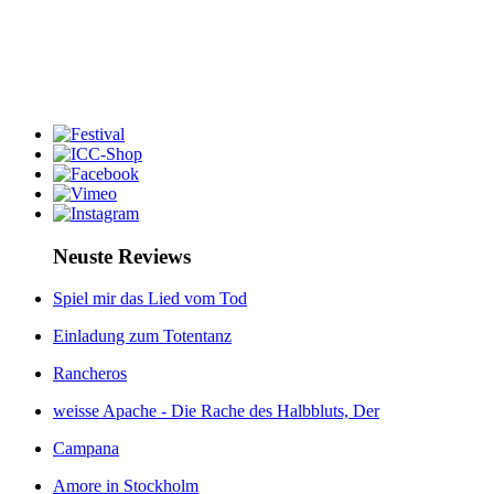
Neuste Reviews
Spiel mir das Lied vom Tod
Einladung zum Totentanz
Rancheros
weisse Apache - Die Rache des Halbbluts, Der
Campana
Amore in Stockholm