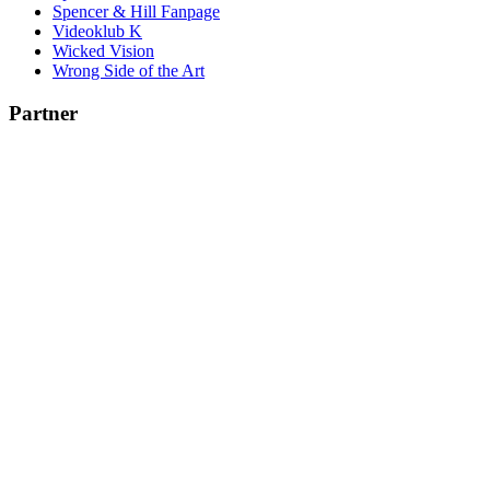
Spencer & Hill Fanpage
Videoklub K
Wicked Vision
Wrong Side of the Art
Partner