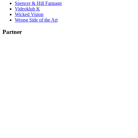
Spencer & Hill Fanpage
Videoklub K
Wicked Vision
Wrong Side of the Art
Partner