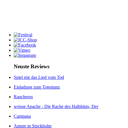
Neuste Reviews
Spiel mir das Lied vom Tod
Einladung zum Totentanz
Rancheros
weisse Apache - Die Rache des Halbbluts, Der
Campana
Amore in Stockholm