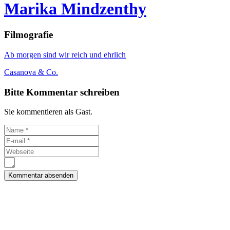
Marika Mindzenthy
Filmografie
Ab morgen sind wir reich und ehrlich
Casanova & Co.
Bitte Kommentar schreiben
Sie kommentieren als Gast.