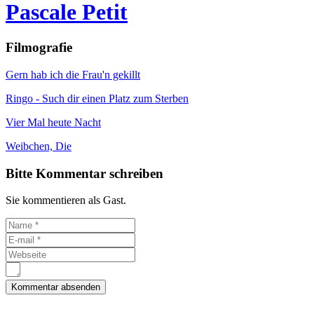
Pascale Petit
Filmografie
Gern hab ich die Frau'n gekillt
Ringo - Such dir einen Platz zum Sterben
Vier Mal heute Nacht
Weibchen, Die
Bitte Kommentar schreiben
Sie kommentieren als Gast.