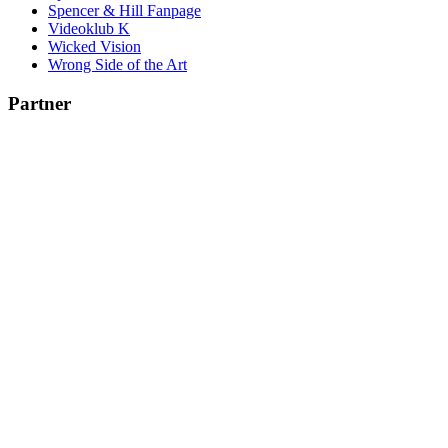
Spencer & Hill Fanpage
Videoklub K
Wicked Vision
Wrong Side of the Art
Partner