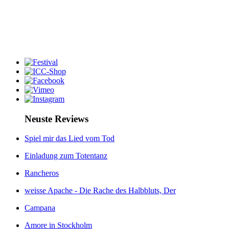
Neuste Reviews
Spiel mir das Lied vom Tod
Einladung zum Totentanz
Rancheros
weisse Apache - Die Rache des Halbbluts, Der
Campana
Amore in Stockholm