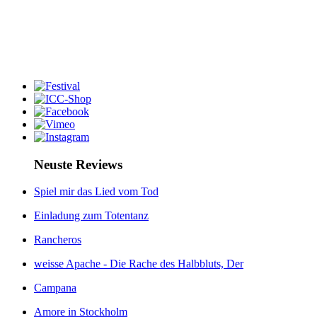
Neuste Reviews
Spiel mir das Lied vom Tod
Einladung zum Totentanz
Rancheros
weisse Apache - Die Rache des Halbbluts, Der
Campana
Amore in Stockholm