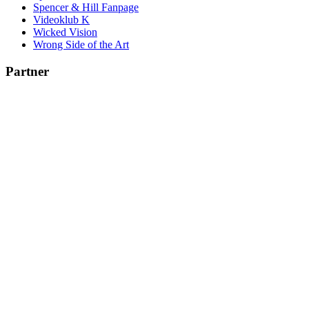
Spencer & Hill Fanpage
Videoklub K
Wicked Vision
Wrong Side of the Art
Partner