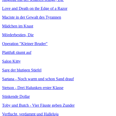
Love and Death on the Edge of a Razor
Maciste in der Gewalt des Tyrannen
Mädchen im Knast
Mörderbestien, Die
Operation "Kleiner Bruder"
Plattfuß räumt auf
Salon Kitty
Sarg der blutigen Stiefel
Sartana - Noch warm und schon Sand drauf
Stetson - Drei Halunken erster Klasse
Stinkende Dollar
Toby und Butch - Vier Fäuste geben Zunder
Verflucht, verdammt und Halleluja