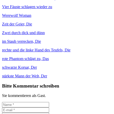
Vier Fäuste schlagen wieder zu
Werewolf Woman
Zeit der Geier, Die
Zwei durch dick und dünn
im Staub verrecken, Die
rechte und die linke Hand des Teufels, Die
rote Phantom schlägt zu, Das
schwarze Korsar, Der
stärkste Mann der Welt, Der
Bitte Kommentar schreiben
Sie kommentieren als Gast.