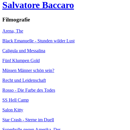
Salvatore Baccaro
Filmografie
Arena, The
Black Emanuelle - Stunden wilder Lust
Caligula und Messalina
Fünf Klumpen Gold
Müssen Männer schön sein?
Recht und Leidenschaft
Rosso - Die Farbe des Todes
SS Hell Camp
Salon Kitty
Star Crash - Sterne im Duell
Superbulle gegen Amerika, Der