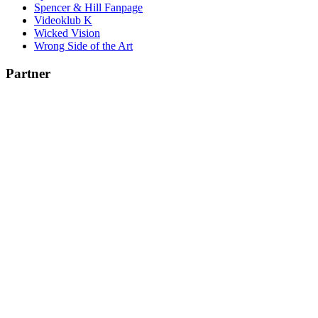
Spencer & Hill Fanpage
Videoklub K
Wicked Vision
Wrong Side of the Art
Partner