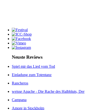
Neuste Reviews
Spiel mir das Lied vom Tod
Einladung zum Totentanz
Rancheros
weisse Apache - Die Rache des Halbbluts, Der
Campana
Amore in Stockholm