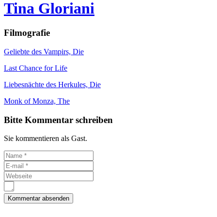
Tina Gloriani
Filmografie
Geliebte des Vampirs, Die
Last Chance for Life
Liebesnächte des Herkules, Die
Monk of Monza, The
Bitte Kommentar schreiben
Sie kommentieren als Gast.