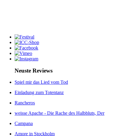
Neuste Reviews
Spiel mir das Lied vom Tod
Einladung zum Totentanz
Rancheros
weisse Apache - Die Rache des Halbbluts, Der
Campana
Amore in Stockholm