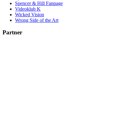
Spencer & Hill Fanpage
Videoklub K
Wicked Vision
Wrong Side of the Art
Partner