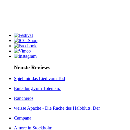
Neuste Reviews
Spiel mir das Lied vom Tod
Einladung zum Totentanz
Rancheros
weisse Apache - Die Rache des Halbbluts, Der
Campana
Amore in Stockholm