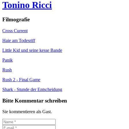
Tonino Ricci
Filmografie
Cross Current
Haie am Todesriff
Little Kid und seine kesse Bande
Panik
Rush
Rush 2 - Final Game
Shark - Stunde der Entscheidung
Bitte Kommentar schreiben
Sie kommentieren als Gast.