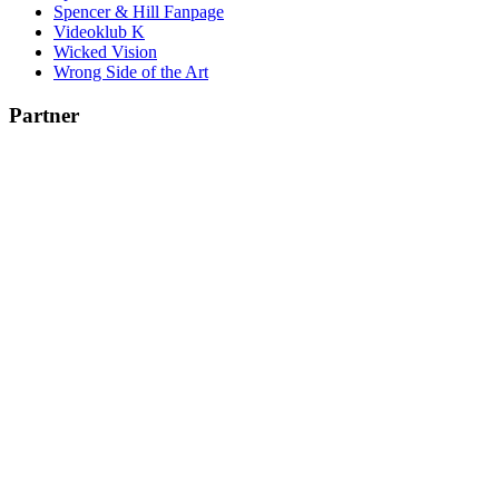
Spencer & Hill Fanpage
Videoklub K
Wicked Vision
Wrong Side of the Art
Partner