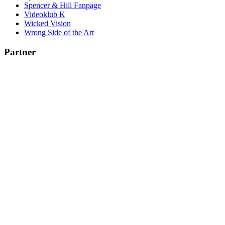
Spencer & Hill Fanpage
Videoklub K
Wicked Vision
Wrong Side of the Art
Partner