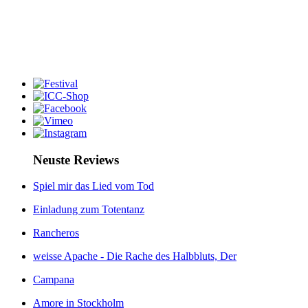
Neuste Reviews
Spiel mir das Lied vom Tod
Einladung zum Totentanz
Rancheros
weisse Apache - Die Rache des Halbbluts, Der
Campana
Amore in Stockholm