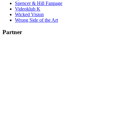
Spencer & Hill Fanpage
Videoklub K
Wicked Vision
Wrong Side of the Art
Partner