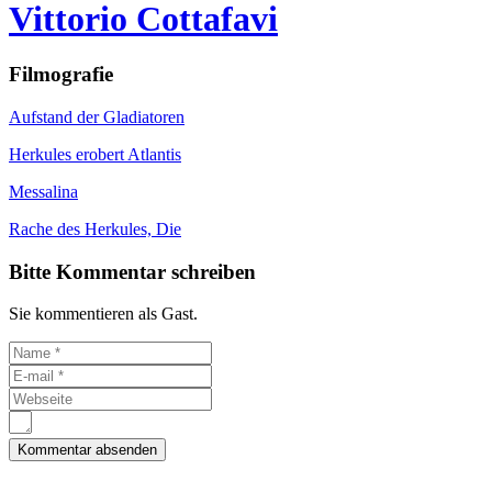
Vittorio Cottafavi
Filmografie
Aufstand der Gladiatoren
Herkules erobert Atlantis
Messalina
Rache des Herkules, Die
Bitte Kommentar schreiben
Sie kommentieren als Gast.