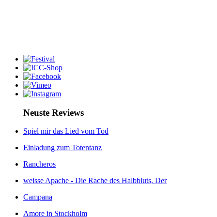
Neuste Reviews
Spiel mir das Lied vom Tod
Einladung zum Totentanz
Rancheros
weisse Apache - Die Rache des Halbbluts, Der
Campana
Amore in Stockholm