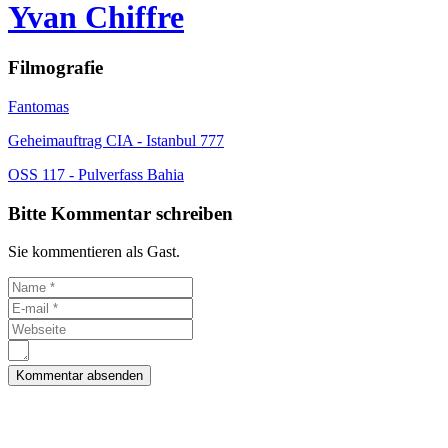
Yvan Chiffre
Filmografie
Fantomas
Geheimauftrag CIA - Istanbul 777
OSS 117 - Pulverfass Bahia
Bitte Kommentar schreiben
Sie kommentieren als Gast.