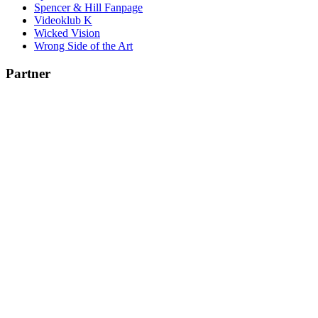
Spencer & Hill Fanpage
Videoklub K
Wicked Vision
Wrong Side of the Art
Partner