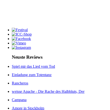
Neuste Reviews
Spiel mir das Lied vom Tod
Einladung zum Totentanz
Rancheros
weisse Apache - Die Rache des Halbbluts, Der
Campana
Amore in Stockholm