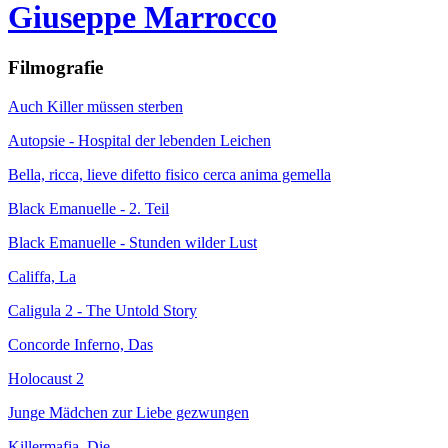
Giuseppe Marrocco
Filmografie
Auch Killer müssen sterben
Autopsie - Hospital der lebenden Leichen
Bella, ricca, lieve difetto fisico cerca anima gemella
Black Emanuelle - 2. Teil
Black Emanuelle - Stunden wilder Lust
Califfa, La
Caligula 2 - The Untold Story
Concorde Inferno, Das
Holocaust 2
Junge Mädchen zur Liebe gezwungen
Killermafia, Die