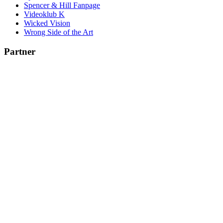
Spencer & Hill Fanpage
Videoklub K
Wicked Vision
Wrong Side of the Art
Partner