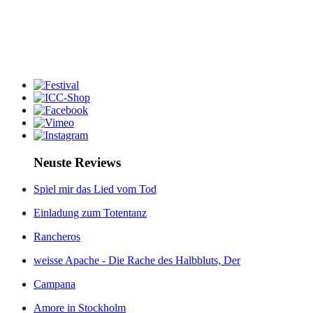
Neuste Reviews
Spiel mir das Lied vom Tod
Einladung zum Totentanz
Rancheros
weisse Apache - Die Rache des Halbbluts, Der
Campana
Amore in Stockholm