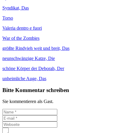
Syndikat, Das
Torso
Valeria dentro e fuori
War of the Zombies
größte Rindvieh weit und breit, Das
neunschwänzige Katze, Die
schöne Körper der Deborah, Der
unheimliche Auge, Das
Bitte Kommentar schreiben
Sie kommentieren als Gast.