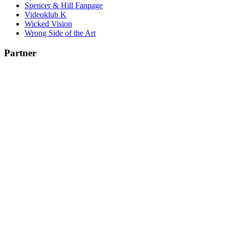
Spencer & Hill Fanpage
Videoklub K
Wicked Vision
Wrong Side of the Art
Partner