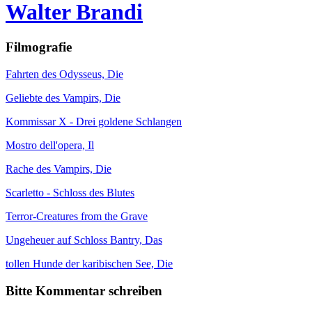
Walter Brandi
Filmografie
Fahrten des Odysseus, Die
Geliebte des Vampirs, Die
Kommissar X - Drei goldene Schlangen
Mostro dell'opera, Il
Rache des Vampirs, Die
Scarletto - Schloss des Blutes
Terror-Creatures from the Grave
Ungeheuer auf Schloss Bantry, Das
tollen Hunde der karibischen See, Die
Bitte Kommentar schreiben