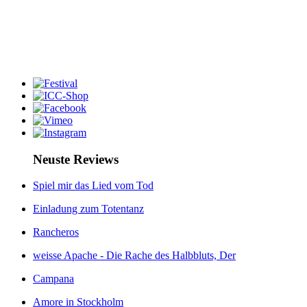
Neuste Reviews
Spiel mir das Lied vom Tod
Einladung zum Totentanz
Rancheros
weisse Apache - Die Rache des Halbbluts, Der
Campana
Amore in Stockholm